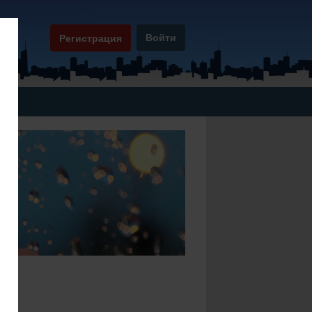
Войти
Регистрация