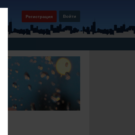
Войти
Регистрация