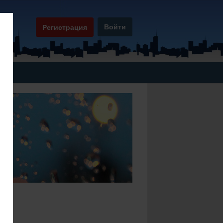
Войти
Регистрация