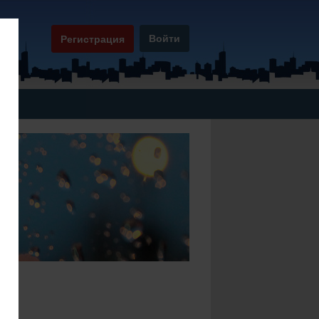
Войти
Регистрация