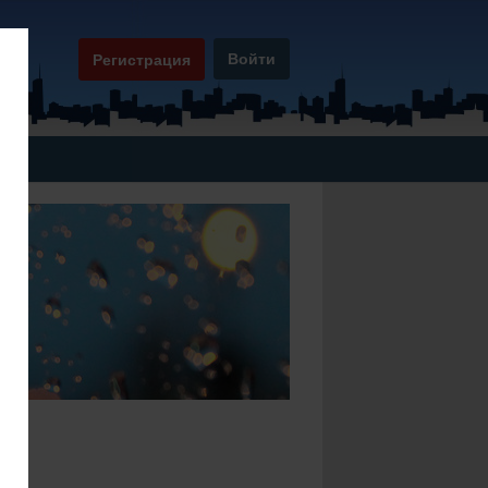
Войти
Регистрация