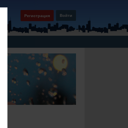
Войти
Регистрация