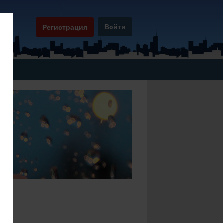
Войти
Регистрация