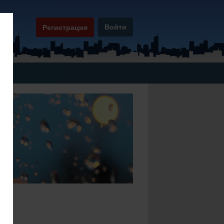
Войти
Регистрация