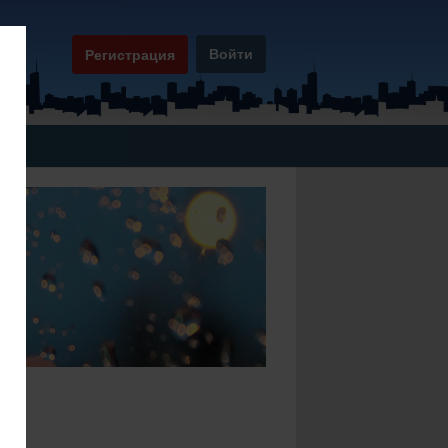
Войти
Регистрация