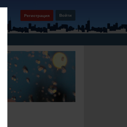
Войти
Регистрация